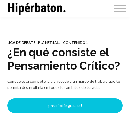
1Planet4All
Contacta
Accede
LIGA DE DEBATE 1PLANET4ALL - CONTENIDO 1
¿En qué consiste el
Pensamiento Crítico?
Conoce esta competencia y accede a un marco de trabajo que te
permita desarrollarla en todos los ámbitos de tu vida.
¡Inscripción gratuita!